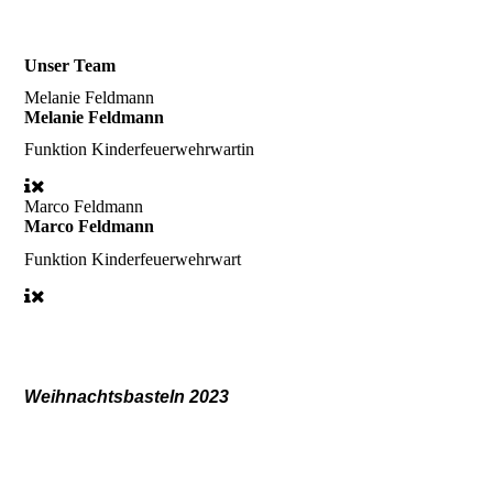
Unser Team
Melanie Feldmann
Melanie Feldmann
Funktion
Kinderfeuerwehrwartin
Marco Feldmann
Marco Feldmann
Funktion
Kinderfeuerwehrwart
Weihnachtsbasteln 2023